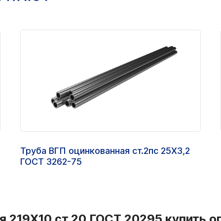
Труба ВГП оцинкованная ст.2пс 25Х3,2
ГОСТ 3262-75
я 219Х10 ст.20 ГОСТ 20295 купить о