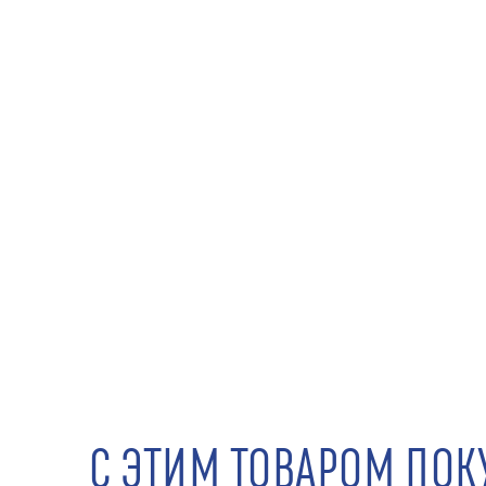
С ЭТИМ ТОВАРОМ ПО