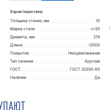
Характеристики:
Толщина стенки, мм
10
Марка стали
ст20
Диаметр, мм
219
Длина
12000
Покрытие
Неоцинкованная
Тип сечения
Круглая
ГОСТ
ГОСТ 20295-85
Наличие
Да
КУПАЮТ