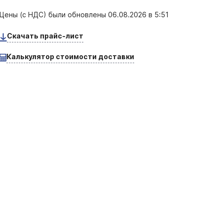
Цены (с НДС) были обновлены
06.08.2026 в 5:51
Скачать прайс-лист
Калькулятор стоимости доставки