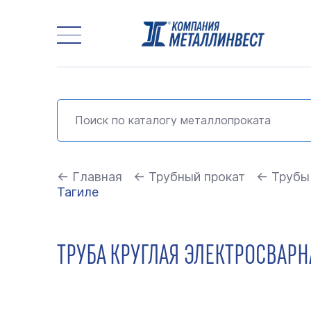
← Главная
← Трубный прокат
← Трубы
Тагиле
ТРУБА КРУГЛАЯ ЭЛЕКТРОСВАРНА