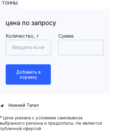
ТОННЫ
цена по запросу
Количество, т
Сумма
Добавить в
корзину
Нижний Тагил
* Цена указана с условием самовывоза
выбранного региона и предоплаты. Не является
публичной офертой