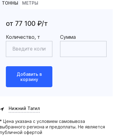
ТОННЫ
МЕТРЫ
от 77 100 ₽/т
Количество, т
Сумма
Добавить в
корзину
Нижний Тагил
* Цена указана с условием самовывоза
выбранного региона и предоплаты. Не является
публичной офертой