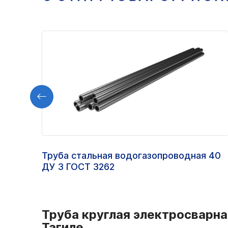
Труба стальная водогазопроводная 40
ДУ 3 ГОСТ 3262
Труба круглая электросварна
Тагиле