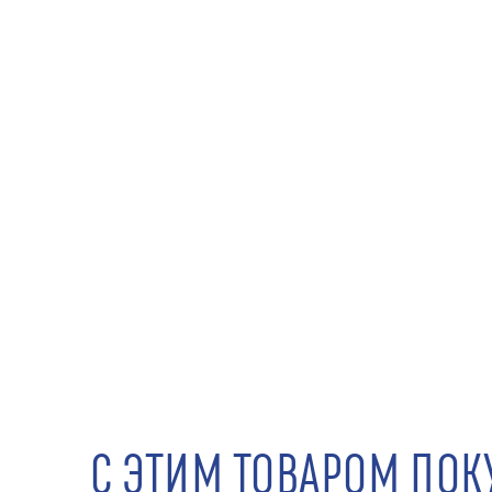
С ЭТИМ ТОВАРОМ ПО