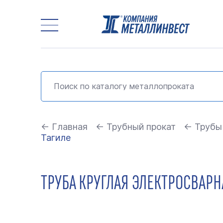
← Главная
← Трубный прокат
← Трубы
Тагиле
ТРУБА КРУГЛАЯ ЭЛЕКТРОСВАРН