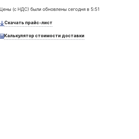
Цены (с НДС) были обновлены
сегодня в 5:51
Скачать прайс-лист
Калькулятор стоимости доставки