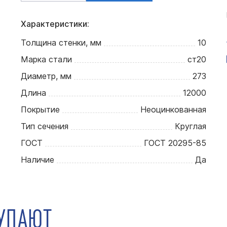
Характеристики:
Толщина стенки, мм
10
Марка стали
ст20
Диаметр, мм
273
Длина
12000
Покрытие
Неоцинкованная
Тип сечения
Круглая
ГОСТ
ГОСТ 20295-85
Наличие
Да
КУПАЮТ