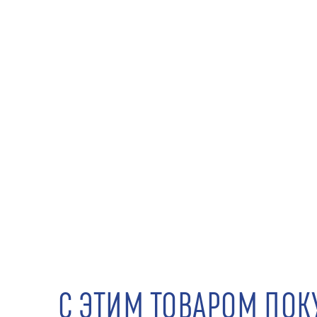
С ЭТИМ ТОВАРОМ ПО