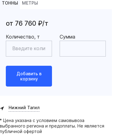
ТОННЫ
МЕТРЫ
от 76 760 ₽/т
Количество, т
Сумма
Добавить в
корзину
Нижний Тагил
* Цена указана с условием самовывоза
выбранного региона и предоплаты. Не является
публичной офертой