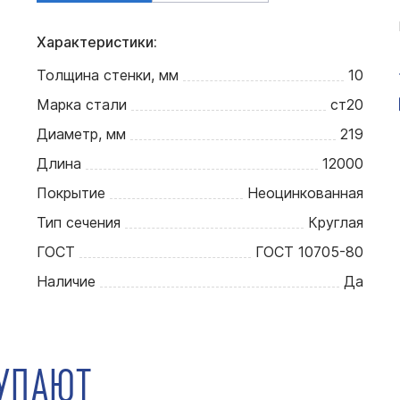
Характеристики:
Толщина стенки, мм
10
Марка стали
ст20
Диаметр, мм
219
Длина
12000
Покрытие
Неоцинкованная
Тип сечения
Круглая
ГОСТ
ГОСТ 10705-80
Наличие
Да
КУПАЮТ