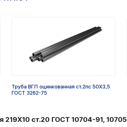
Труба ВГП оцинкованная ст.2пс 50Х3,5
ГОСТ 3262-75
 219Х10 ст.20 ГОСТ 10704-91, 10705