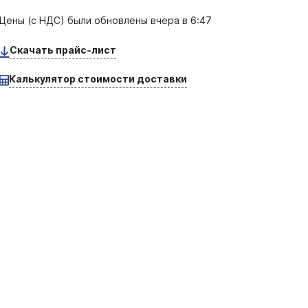
Цены (с НДС) были обновлены
вчера в 6:47
Скачать прайс-лист
Калькулятор стоимости доставки