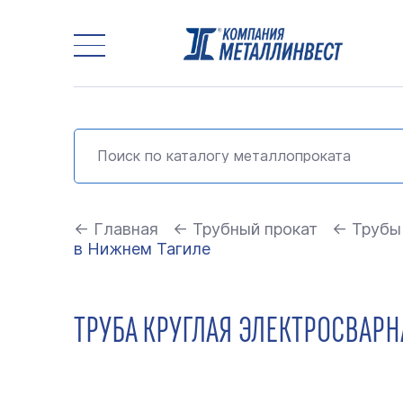
← Главная
← Трубный прокат
← Трубы
в Нижнем Тагиле
ТРУБА КРУГЛАЯ ЭЛЕКТРОСВАРНА