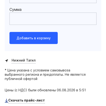
Сумма
Добавить в корзину
Нижний Тагил
* Цена указана с условием самовывоза
выбранного региона и предоплаты. Не является
публичной офертой
Цены (с НДС) были обновлены
06.08.2026 в 5:51
Скачать прайс-лист