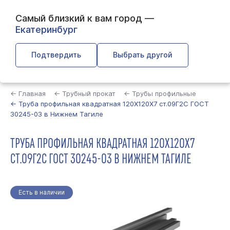
Самый близкий к вам город —
Екатеринбург
Подтвердить
Выбрать другой
Найти
← Главная
← Трубный прокат
← Трубы профильные
← Труба профильная квадратная 120Х120Х7 ст.09Г2С ГОСТ
30245-03 в Нижнем Тагиле
ТРУБА ПРОФИЛЬНАЯ КВАДРАТНАЯ 120Х120Х7
СТ.09Г2С ГОСТ 30245-03 В НИЖНЕМ ТАГИЛЕ
Есть в наличии