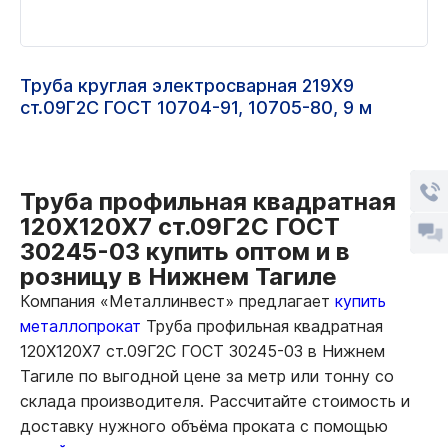
Труба круглая электросварная 219Х9
ст.09Г2С ГОСТ 10704-91, 10705-80, 9 м
Труба профильная квадратная
120Х120Х7 ст.09Г2С ГОСТ
30245-03 купить оптом и в
розницу в Нижнем Тагиле
Компания «Металлинвест» предлагает
купить
металлопрокат
Труба профильная квадратная
120Х120Х7 ст.09Г2С ГОСТ 30245-03 в Нижнем
Тагиле по выгодной цене за метр или тонну со
склада производителя. Рассчитайте стоимость и
доставку нужного объёма проката с помощью