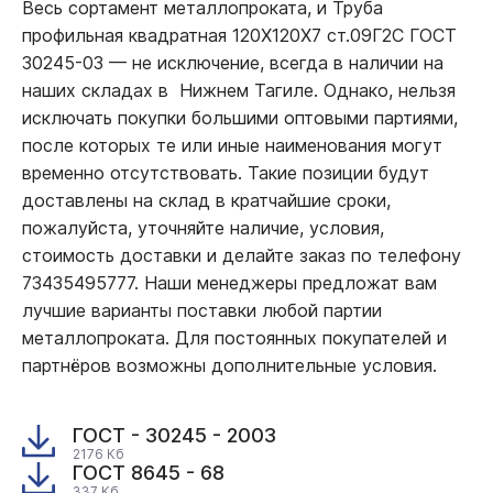
Весь сортамент металлопроката, и Труба
профильная квадратная 120Х120Х7 ст.09Г2С ГОСТ
30245-03
—
не исключение, всегда в наличии на
наших складах в Нижнем Тагиле. Однако, нельзя
исключать покупки большими оптовыми партиями,
после которых те или иные наименования могут
временно отсутствовать. Такие позиции будут
доставлены на склад в кратчайшие сроки,
пожалуйста, уточняйте наличие, условия,
стоимость доставки и делайте заказ по телефону
73435495777. Наши менеджеры предложат вам
лучшие варианты поставки любой партии
металлопроката. Для постоянных покупателей и
партнёров возможны дополнительные условия.
ГОСТ - 30245 - 2003
2176 Кб
ГОСТ 8645 - 68
337 Кб