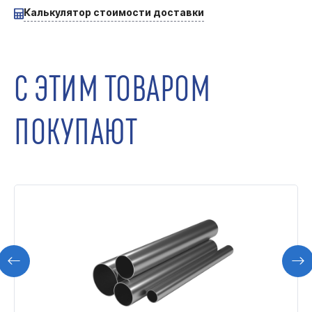
Калькулятор стоимости доставки
С ЭТИМ ТОВАРОМ
ПОКУПАЮТ