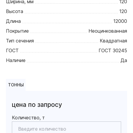
Ширина, мм
120
Высота
120
Длина
12000
Покрытие
Неоцинкованная
Тип сечения
Квадратная
ГОСТ
ГОСТ 30245
Наличие
Да
ТОННЫ
цена по запросу
Количество, т