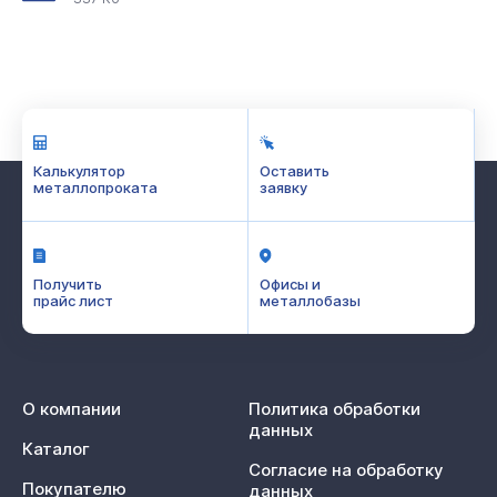
Калькулятор
Оставить
металлопроката
заявку
Получить
Офисы и
прайс лист
металлобазы
О компании
Политика обработки
данных
Каталог
Согласие на обработку
Покупателю
данных