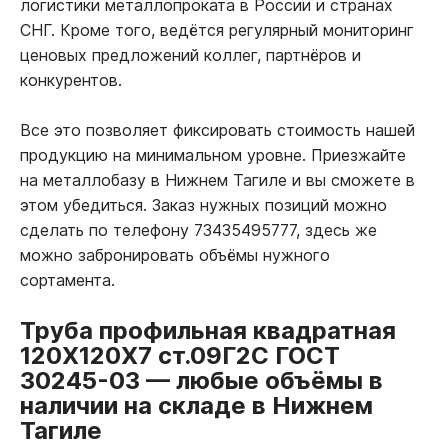
логистики металлопроката в России и странах
СНГ. Кроме того, ведётся регулярный мониторинг
ценовых предложений коллег, партнёров и
конкурентов.
Все это позволяет фиксировать стоимость нашей
продукцию на минимальном уровне. Приезжайте
на металлобазу в Нижнем Тагиле и вы сможете в
этом убедиться. Заказ нужных позиций можно
сделать по телефону 73435495777, здесь же
можно забронировать объёмы нужного
сортамента.
Труба профильная квадратная
120Х120Х7 ст.09Г2С ГОСТ
30245-03
—
любые объёмы в
наличии на складе в Нижнем
Тагиле