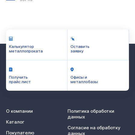
Калькулятор
Оставить
металлопроката
заявку
Получить
Офисы и
прайс лист
металлобазы
О компании
Политика обработки
данных
Каталог
Согласие на обработку
Покупателю
данных