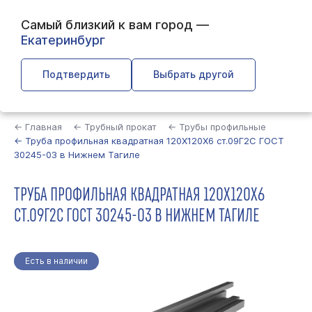
Самый близкий к вам город —
Екатеринбург
Подтвердить
Выбрать другой
Найти
← Главная
← Трубный прокат
← Трубы профильные
← Труба профильная квадратная 120Х120Х6 ст.09Г2С ГОСТ
30245-03 в Нижнем Тагиле
ТРУБА ПРОФИЛЬНАЯ КВАДРАТНАЯ 120Х120Х6
СТ.09Г2С ГОСТ 30245-03 В НИЖНЕМ ТАГИЛЕ
Есть в наличии