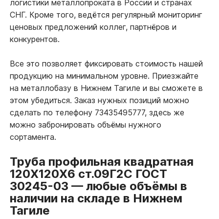
логистики металлопроката в России и странах
СНГ. Кроме того, ведётся регулярный мониторинг
ценовых предложений коллег, партнёров и
конкурентов.
Все это позволяет фиксировать стоимость нашей
продукцию на минимальном уровне. Приезжайте
на металлобазу в Нижнем Тагиле и вы сможете в
этом убедиться. Заказ нужных позиций можно
сделать по телефону 73435495777, здесь же
можно забронировать объёмы нужного
сортамента.
Труба профильная квадратная
120Х120Х6 ст.09Г2С ГОСТ
30245-03
—
любые объёмы в
наличии на складе в Нижнем
Тагиле