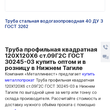
Труба стальная водогазопроводная 40 ДУ 3
ГОСТ 3262
Труба профильная квадратная
120Х120Х6 ст.09Г2С ГОСТ
30245-03 купить оптом и в
розницу в Нижнем Тагиле
Компания «Металлинвест» предлагает
купить
металлопрокат
Труба профильная квадратная
120Х120Х6 ст.09Г2С ГОСТ 30245-03 в Нижнем
Тагиле по выгодной цене за метр или тонну со
склада производителя. Рассчитайте стоимость и
доставку нужного объёма проката с помощью