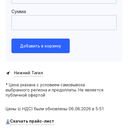
Сумма
Добавить в корзину
Нижний Тагил
* Цена указана с условием самовывоза
выбранного региона и предоплаты. Не является
публичной офертой
Цены (с НДС) были обновлены
06.08.2026 в 5:51
Скачать прайс-лист