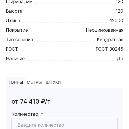
Ширина, мм
120
Высота
120
Длина
12000
Покрытие
Неоцинкованная
Тип сечения
Квадратная
ГОСТ
ГОСТ 30245
Наличие
Да
ТОННЫ
МЕТРЫ
ШТУКИ
от 74 410 ₽/т
Количество, т