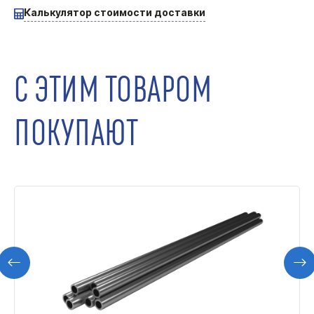
Калькулятор стоимости доставки
С ЭТИМ ТОВАРОМ
ПОКУПАЮТ