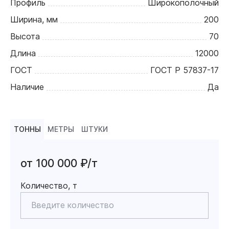
Профиль
Широкополочный
Ширина, мм
200
Высота
70
Длина
12000
ГОСТ
ГОСТ Р 57837-17
Наличие
Да
ТОННЫ
МЕТРЫ
ШТУКИ
от 100 000 ₽/т
Количество, т