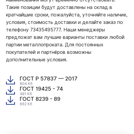
Такие позиции будут доставлены на склад в
кратчайшие сроки, пожалуйста, уточняйте наличие,
условия, стоимость доставки и делайте заказ по
телефону 73435495777. Наши менеджеры
предложат вам лучшие варианты поставки любой
партии металлопроката. Для постоянных
покупателей и партнёров возможны
дополнительные условия.
ГОСТ Р 57837 — 2017
804 Кб
ГОСТ 19425 - 74
481 Кб
ГОСТ 8239 - 89
662 Кб