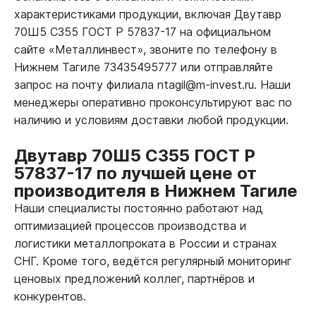
характеристиками продукции, включая Двутавр
70Ш5 С355 ГОСТ Р 57837-17 на официальном
сайте «Металлинвест», звоните по телефону в
Нижнем Тагиле 73435495777 или отправляйте
запрос на почту филиала ntagil@m-invest.ru. Наши
менеджеры оперативно проконсультируют вас по
наличию и условиям доставки любой продукции.
Двутавр 70Ш5 С355 ГОСТ Р
57837-17 по лучшей цене от
производителя в Нижнем Тагиле
Наши специалисты постоянно работают над
оптимизацией процессов производства и
логистики металлопроката в России и странах
СНГ. Кроме того, ведётся регулярный мониторинг
ценовых предложений коллег, партнёров и
конкурентов.