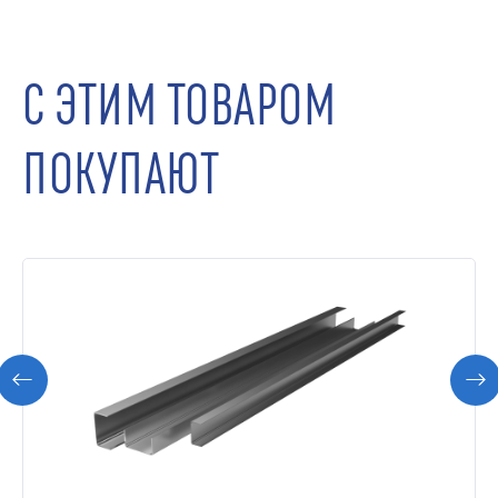
С ЭТИМ ТОВАРОМ
ПОКУПАЮТ