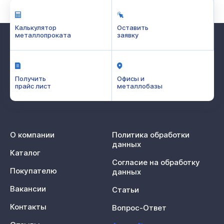
Калькулятор
Оставить
металлопроката
заявку
Получить
Офисы и
прайс лист
металлобазы
О компании
Политика обработки
данных
Каталог
Согласие на обработку
Покупателю
данных
Вакансии
Статьи
Контакты
Вопрос-Ответ