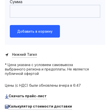
Сумма
Добавить в корзину
Нижний Тагил
* Цена указана с условием самовывоза
выбранного региона и предоплаты. Не является
публичной офертой
Цены (с НДС) были обновлены
вчера в 6:47
Скачать прайс-лист
Калькулятор стоимости доставки