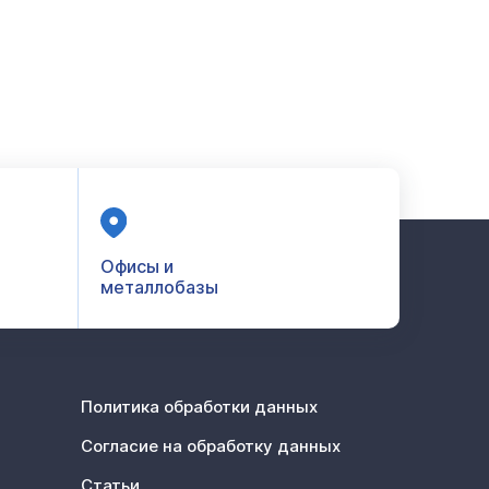
Офисы и
металлобазы
Политика обработки данных
Согласие на обработку данных
Статьи