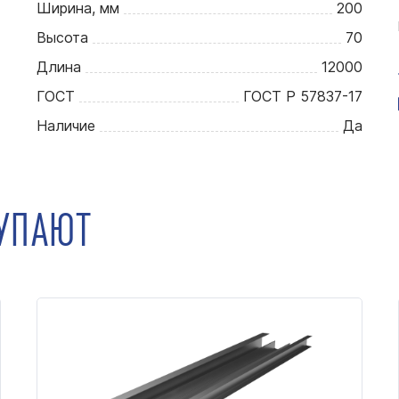
Ширина, мм
200
Высота
70
Длина
12000
ГОСТ
ГОСТ Р 57837-17
Наличие
Да
КУПАЮТ