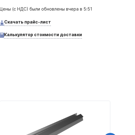
Цены (с НДС) были обновлены
вчера в 5:51
Скачать прайс-лист
Калькулятор стоимости доставки