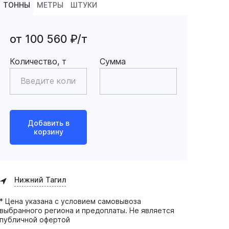
ТОННЫ
МЕТРЫ
ШТУКИ
от 100 560 ₽/т
Количество, т
Сумма
Добавить в
корзину
Нижний Тагил
* Цена указана с условием самовывоза
выбранного региона и предоплаты. Не является
публичной офертой