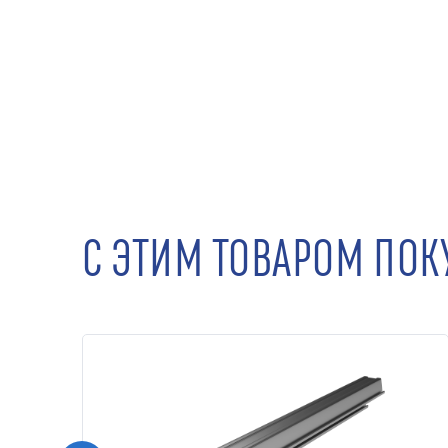
С ЭТИМ ТОВАРОМ ПО