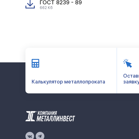
ГОСТ 8239 - 89
662 Кб
Остав
Калькулятор металлопроката
заявк