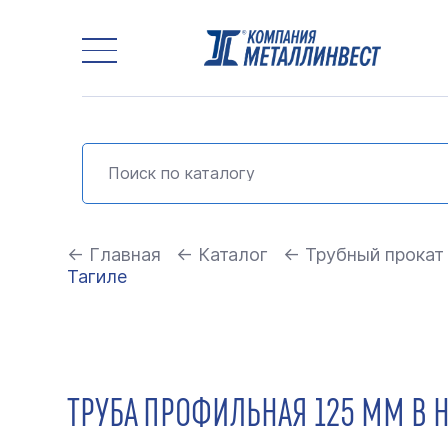
← Главная
← Каталог
← Трубный прокат
Тагиле
ТРУБА ПРОФИЛЬНАЯ 125 ММ В 