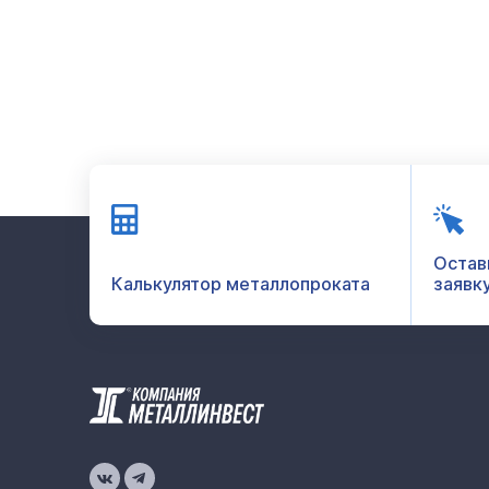
Остав
Калькулятор металлопроката
заявк