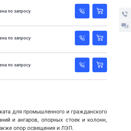
ена по запросу
ена по запросу
ена по запросу
ката для промышленного и гражданского
ний и ангаров, опорных стоек и колонн,
также опор освещения и ЛЭП.