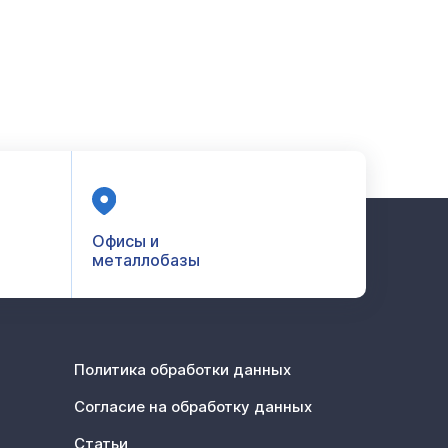
Офисы и
металлобазы
Политика обработки данных
Согласие на обработку данных
Статьи