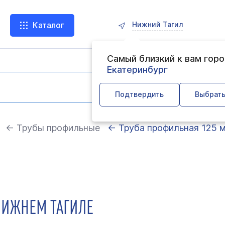
Нижний Тагил
Каталог
Самый близкий к вам гор
Екатеринбург
Подтвердить
Выбрать
← Трубы профильные
← Труба профильная 125 
НИЖНЕМ ТАГИЛЕ