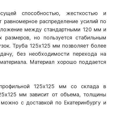
сущей способностью, жесткостью и
т равномерное распределение усилий по
оложение между стандартными 120 мм и
х размеров, но пользуется стабильным
зок. Труба 125х125 мм позволяет более
дачу, без необходимости перехода на
материала. Материал хорошо поддается
 профильной 125х125 мм со склада в
125х125 мм зависит от объема, толщины
 можно с доставкой по Екатеринбургу и