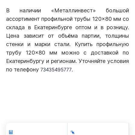
В наличии «Металлинвест» большой
ассортимент профильной трубы 120×80 мм со
склада в Екатеринбурге оптом и в розницу.
Цена зависит от объёма партии, толщины
стенки и марки стали. Купить профильную
трубу 120×80 мм можно с доставкой по
Екатеринбургу и регионам. Уточняйте условия
по телефону
.
73435495777