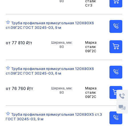
80
стали:
Ст3
Труба профильная прямоугольная 120Х80Х6
ст.09Г2С ГОСТ 30245-03, 9 м
от 77 810 ₽/т
Ширина, мм:
Марка
80
стали:
09Г2С
Труба профильная прямоугольная 120Х80Х6
ст.09Г2С ГОСТ 30245-03, 6 м
от 76 760 ₽/т
Ширина, мм:
Марка
80
стали:
09Г2С
Труба профильная прямоугольная 120Х80Х5 ст.3
ГОСТ 30245-03, 9 м