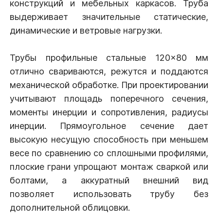
конструкций и мебельных каркасов. Труба
выдерживает значительные статические,
динамические и ветровые нагрузки.
Трубы профильные стальные 120×80 мм
отлично свариваются, режутся и поддаются
механической обработке. При проектировании
учитывают площадь поперечного сечения,
моменты инерции и сопротивления, радиусы
инерции. Прямоугольное сечение дает
высокую несущую способность при меньшем
весе по сравнению со сплошными профилями,
плоские грани упрощают монтаж сваркой или
болтами, а аккуратный внешний вид
позволяет использовать трубу без
дополнительной облицовки.