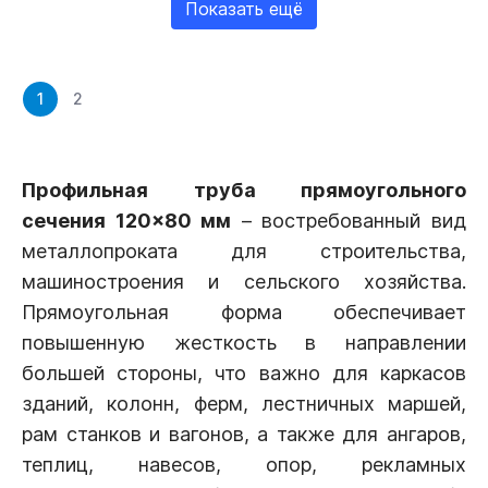
Показать ещё
1
2
Профильная труба прямоугольного
сечения 120×80 мм
– востребованный вид
металлопроката для строительства,
машиностроения и сельского хозяйства.
Прямоугольная форма обеспечивает
повышенную жесткость в направлении
большей стороны, что важно для каркасов
зданий, колонн, ферм, лестничных маршей,
рам станков и вагонов, а также для ангаров,
теплиц, навесов, опор, рекламных