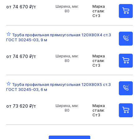
от 74 670 ₽/т
Ширина, мм:
Марка
80
стали:
Ст3
Труба профильная прямоугольная 120Х80Х4 ст.3
ГОСТ 30245-03, 9 м
от 74 670 ₽/т
Ширина, мм:
Марка
80
стали:
Ст3
Труба профильная прямоугольная 120Х80Х5 ст.3
ГОСТ 30245-03, 6 м
от 73 620 ₽/т
Ширина, мм:
Марка
80
стали:
Ст3