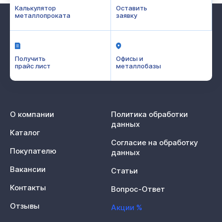
Калькулятор
Оставить
металлопроката
заявку
Получить
Офисы и
прайс лист
металлобазы
О компании
Политика обработки
данных
Каталог
Согласие на обработку
Покупателю
данных
Вакансии
Статьи
Контакты
Вопрос-Ответ
Отзывы
Акции %