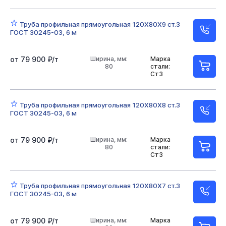
80х40х3
Труба профильная прямоугольная 120Х80Х9 ст.3
ГОСТ 30245-03, 6 м
от 79 900 ₽/т
Ширина, мм:
Марка
80
стали:
Ст3
Труба профильная прямоугольная 120Х80Х8 ст.3
ГОСТ 30245-03, 6 м
от 79 900 ₽/т
Ширина, мм:
Марка
80
стали:
Ст3
Труба профильная прямоугольная 120Х80Х7 ст.3
ГОСТ 30245-03, 6 м
от 79 900 ₽/т
Ширина, мм:
Марка