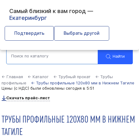
Самый близкий к вам город —
Екатеринбург
Нижний Тагил
Подтвердить
Выбрать другой
Найти
← Главная
← Каталог
← Трубный прокат
← Трубы
профильные
← Трубы профильные 120х80 мм в Нижнем Тагиле
Цены (с НДС) были обновлены
сегодня в 5:51
Скачать прайс-лист
ТРУБЫ ПРОФИЛЬНЫЕ 120Х80 ММ В НИЖНЕМ
ТАГИЛЕ