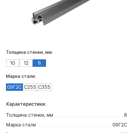
Толщина стенки, мм:
10
12
8
Марка стали:
09Г2С
С255
С355
Характеристики:
Толщина стенки, мм
8
Марка стали
09Г2С