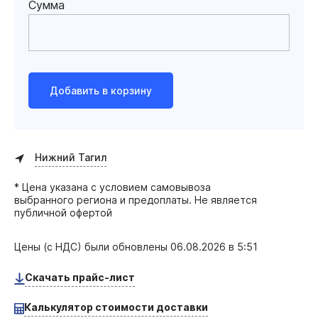
Сумма
Добавить в корзину
Нижний Тагил
* Цена указана с условием самовывоза
выбранного региона и предоплаты. Не является
публичной офертой
Цены (с НДС) были обновлены
06.08.2026 в 5:51
Скачать прайс-лист
Калькулятор стоимости доставки