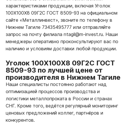
характеристиками продукции, включая Уголок
100Х100Х8 09Г2С ГОСТ 8509-93 на официальном
сайте «Металлинвест», звоните по телефону в
Нижнем Тагиле 73435495777 или отправляйте
запрос на почту филиала ntagil@m-invest.ru. Наши
менеджеры оперативно проконсультируют вас по
наличию и условиям доставки любой продукции.
Уголок 100Х100Х8 09Г2С ГОСТ
8509-93 по лучшей цене от
производителя в Нижнем Тагиле
Наши специалисты постоянно работают над
оптимизацией процессов производства и
логистики металлопроката в России и странах
СНГ. Кроме того, ведётся регулярный мониторинг
ценовых предложений коллег, партнёров и
конкурентов.