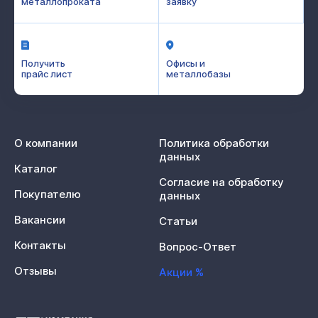
металлопроката
заявку
Получить
Офисы и
прайс лист
металлобазы
О компании
Политика обработки
данных
Каталог
Согласие на обработку
Покупателю
данных
Вакансии
Статьи
Контакты
Вопрос-Ответ
Отзывы
Акции %