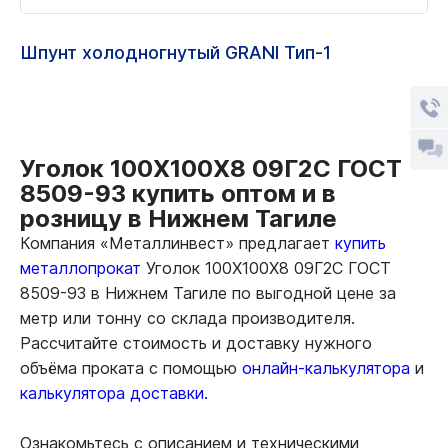
Шпунт холодногнутый GRANI Тип-1
Уголок 100Х100Х8 09Г2С ГОСТ
8509-93 купить оптом и в
розницу в Нижнем Тагиле
Компания «Металлинвест» предлагает
купить
металлопрокат
Уголок 100Х100Х8 09Г2С ГОСТ
8509-93 в Нижнем Тагиле по выгодной цене за
метр или тонну со склада производителя.
Рассчитайте стоимость и доставку нужного
объёма проката с помощью
онлайн-калькулятора
и
калькулятора доставки.
Ознакомьтесь с описанием и техническими