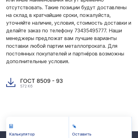
отсутствовать. Такие позиции будут доставлены
на склад в кратчайшие сроки, пожалуйста,
уточняйте наличие, условия, стоимость доставки и
делайте заказ по телефону 73435495777. Наши
менеджеры предложат вам лучшие варианты
поставки любой партии металлопроката. Для
постоянных покупателей и партнёров возможны
дополнительные условия.
ГОСТ 8509 - 93
572 Кб
Калькулятор
Оставить