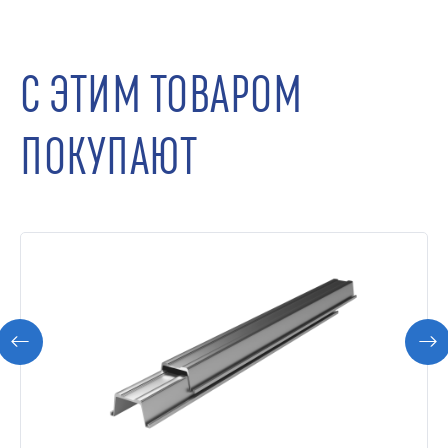
С ЭТИМ ТОВАРОМ
ПОКУПАЮТ