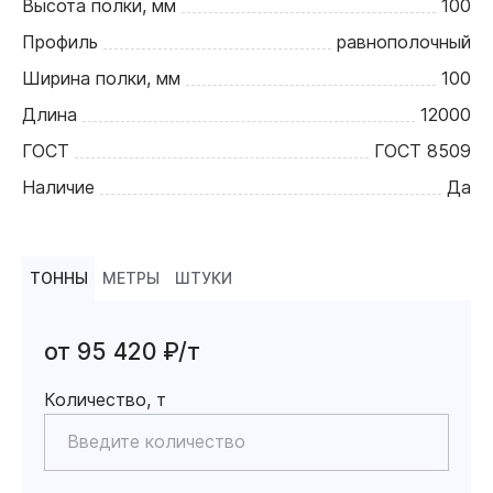
Высота полки, мм
100
Профиль
равнополочный
Ширина полки, мм
100
Длина
12000
ГОСТ
ГОСТ 8509
Наличие
Да
ТОННЫ
МЕТРЫ
ШТУКИ
от 95 420 ₽/т
Количество, т