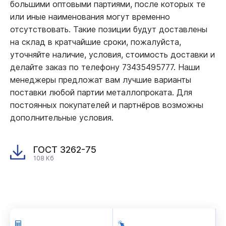
большими оптовыми партиями, после которых те
или иные наименования могут временно
отсутствовать. Такие позиции будут доставлены
на склад в кратчайшие сроки, пожалуйста,
уточняйте наличие, условия, стоимость доставки и
делайте заказ по телефону 73435495777. Наши
менеджеры предложат вам лучшие варианты
поставки любой партии металлопроката. Для
постоянных покупателей и партнёров возможны
дополнительные условия.
ГОСТ 3262-75
108 Кб