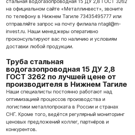
стальная водогазопроводная 15 ДУ 2,8 ГОСТ 3262
на официальном сайте «Металлинвест», звоните
по телефону в Нижнем Тагиле 73435495777 или
отправляйте запрос на почту филиала ntagil@m-
invest.ru. Наши менеджеры оперативно
проконсультируют вас по наличию и условиям
доставки любой продукции.
Труба стальная
водогазопроводная 15 ДУ 2,8
ГОСТ 3262 по лучшей цене от
производителя в Нижнем Тагиле
Наши специалисты постоянно работают над
оптимизацией процессов производства и
логистики металлопроката в России и странах
СНГ. Кроме того, ведётся регулярный мониторинг
ценовых предложений коллег, партнёров и
конкурентов.