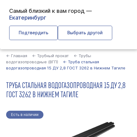
Самый близкий к вам город —
Екатеринбург
Подтвердить
Выбрать другой
Найти
← Главная
← Трубный прокат
← Трубы
водогазопроводные (ВГП)
← Труба стальная
водогазопроводная 15 ДУ 2,8 ГОСТ 3262 в Нижнем Тагиле
ТРУБА СТАЛЬНАЯ ВОДОГАЗОПРОВОДНАЯ 15 ДУ 2,8
ГОСТ 3262 В НИЖНЕМ ТАГИЛЕ
Есть в наличии