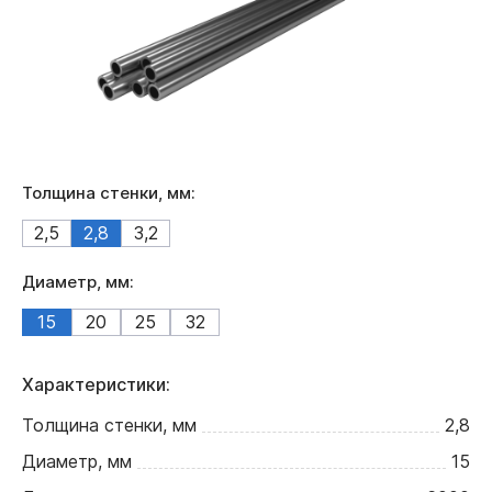
Толщина стенки, мм:
2,5
2,8
3,2
Диаметр, мм:
15
20
25
32
Характеристики:
Толщина стенки, мм
2,8
Диаметр, мм
15