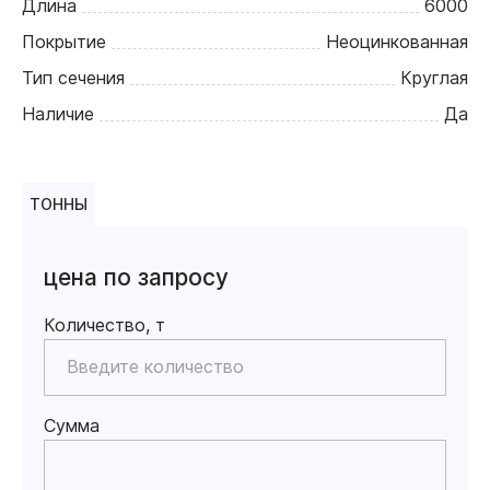
Длина
6000
Покрытие
Неоцинкованная
Тип сечения
Круглая
Наличие
Да
ТОННЫ
цена по запросу
Количество, т
Сумма