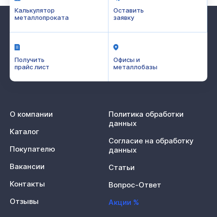
Калькулятор
Оставить
металлопроката
заявку
Получить
Офисы и
прайс лист
металлобазы
О компании
Политика обработки
данных
Каталог
Согласие на обработку
Покупателю
данных
Вакансии
Статьи
Контакты
Вопрос-Ответ
Отзывы
Акции %