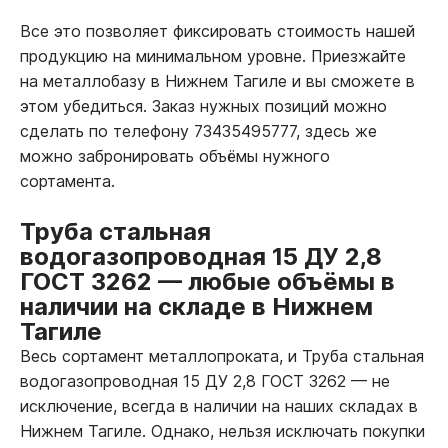
Все это позволяет фиксировать стоимость нашей
продукцию на минимальном уровне. Приезжайте
на металлобазу в Нижнем Тагиле и вы сможете в
этом убедиться. Заказ нужных позиций можно
сделать по телефону 73435495777, здесь же
можно забронировать объёмы нужного
сортамента.
Труба стальная
водогазопроводная 15 ДУ 2,8
ГОСТ 3262
—
любые объёмы в
наличии на складе в Нижнем
Тагиле
Весь сортамент металлопроката, и Труба стальная
водогазопроводная 15 ДУ 2,8 ГОСТ 3262
—
не
исключение, всегда в наличии на наших складах в
Нижнем Тагиле. Однако, нельзя исключать покупки