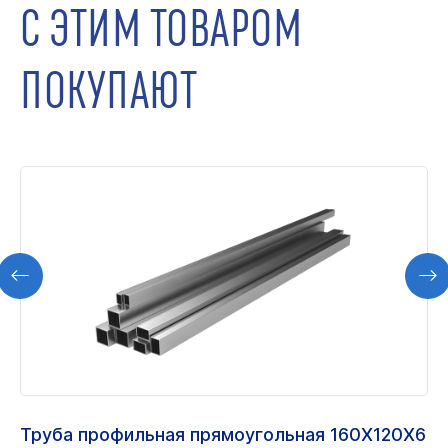
С ЭТИМ ТОВАРОМ
ПОКУПАЮТ
Труба профильная прямоугольная 160Х120Х6