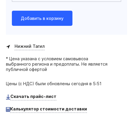
Добавить в корзину
Нижний Тагил
* Цена указана с условием самовывоза
выбранного региона и предоплаты. Не является
публичной офертой
Цены (с НДС) были обновлены
сегодня в 5:51
Скачать прайс-лист
Калькулятор стоимости доставки