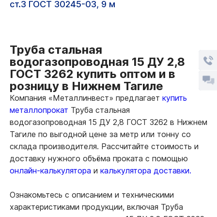
ст.3 ГОСТ 30245-03, 9 м
Труба стальная
водогазопроводная 15 ДУ 2,8
ГОСТ 3262 купить оптом и в
розницу в Нижнем Тагиле
Компания «Металлинвест» предлагает
купить
металлопрокат
Труба стальная
водогазопроводная 15 ДУ 2,8 ГОСТ 3262 в Нижнем
Тагиле по выгодной цене за метр или тонну со
склада производителя. Рассчитайте стоимость и
доставку нужного объёма проката с помощью
онлайн-калькулятора
и
калькулятора доставки.
Ознакомьтесь с описанием и техническими
характеристиками продукции, включая Труба