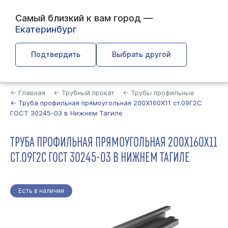
Самый близкий к вам город —
Екатеринбург
Подтвердить
Выбрать другой
Найти
← Главная
← Трубный прокат
← Трубы профильные
← Труба профильная прямоугольная 200Х160Х11 ст.09Г2С
ГОСТ 30245-03 в Нижнем Тагиле
ТРУБА ПРОФИЛЬНАЯ ПРЯМОУГОЛЬНАЯ 200Х160Х11
СТ.09Г2С ГОСТ 30245-03 В НИЖНЕМ ТАГИЛЕ
Есть в наличии