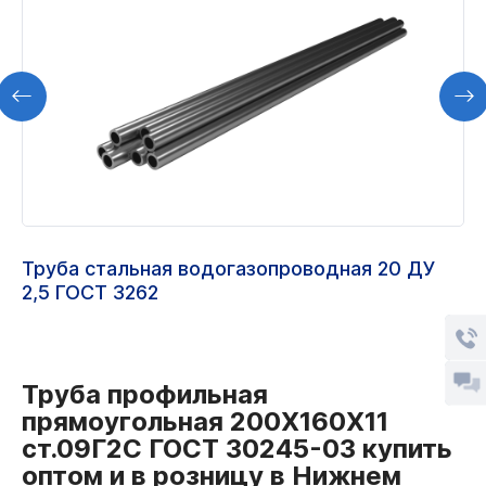
Труба стальная водогазопроводная 20 ДУ
2,5 ГОСТ 3262
Труба профильная
прямоугольная 200Х160Х11
ст.09Г2С ГОСТ 30245-03 купить
оптом и в розницу в Нижнем