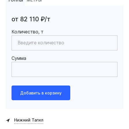
от 82 110 ₽/т
Количество, т
Сумма
Добавить в корзину
Нижний Тагил