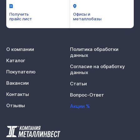
Получить
Офисы и
прайс лист
металлобазы
О компании
Политика обработки
данных
Каталог
Согласие на обработку
Покупателю
данных
Вакансии
Статьи
Контакты
Вопрос-Ответ
Отзывы
Акции %