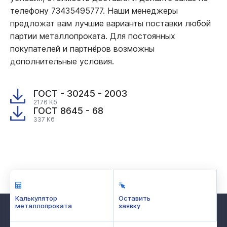
телефону 73435495777. Наши менеджеры
предложат вам лучшие варианты поставки любой
партии металлопроката. Для постоянных
покупателей и партнёров возможны
дополнительные условия.
ГОСТ - 30245 - 2003
2176 Кб
ГОСТ 8645 - 68
337 Кб
Калькулятор
Оставить
металлопроката
заявку