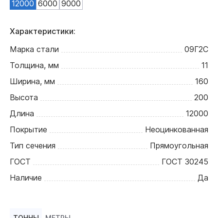
12000
6000
9000
Характеристики:
Марка стали
09Г2С
Толщина, мм
11
Ширина, мм
160
Высота
200
Длина
12000
Покрытие
Неоцинкованная
Тип сечения
Прямоугольная
ГОСТ
ГОСТ 30245
Наличие
Да
ТОННЫ
МЕТРЫ