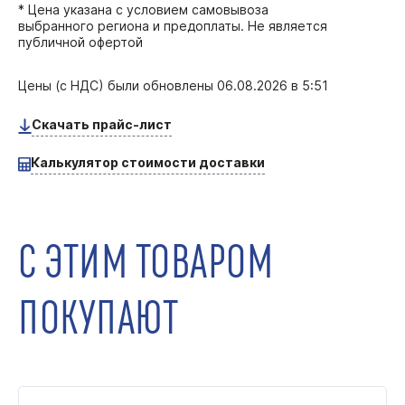
* Цена указана с условием самовывоза
выбранного региона и предоплаты. Не является
публичной офертой
Цены (с НДС) были обновлены
06.08.2026 в 5:51
Скачать прайс-лист
Калькулятор стоимости доставки
С ЭТИМ ТОВАРОМ
ПОКУПАЮТ