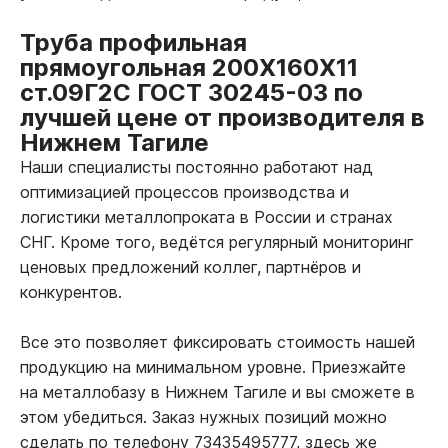
Труба профильная
прямоугольная 200Х160Х11
ст.09Г2С ГОСТ 30245-03 по
лучшей цене от производителя в
Нижнем Тагиле
Наши специалисты постоянно работают над
оптимизацией процессов производства и
логистики металлопроката в России и странах
СНГ. Кроме того, ведётся регулярный мониторинг
ценовых предложений коллег, партнёров и
конкурентов.
Все это позволяет фиксировать стоимость нашей
продукцию на минимальном уровне. Приезжайте
на металлобазу в Нижнем Тагиле и вы сможете в
этом убедиться. Заказ нужных позиций можно
сделать по телефону 73435495777, здесь же