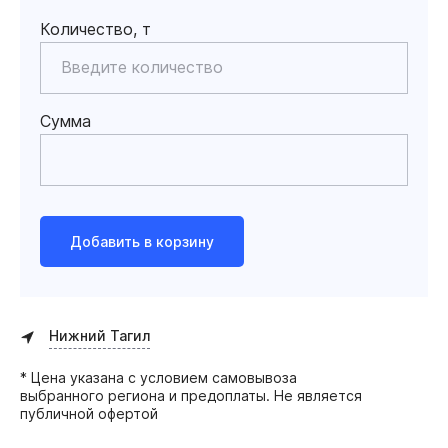
Количество, т
Сумма
Добавить в корзину
Нижний Тагил
* Цена указана с условием самовывоза
выбранного региона и предоплаты. Не является
публичной офертой