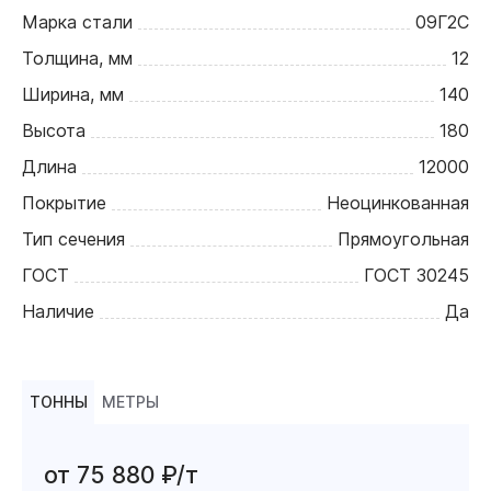
Марка стали
09Г2С
Толщина, мм
12
Ширина, мм
140
Высота
180
Длина
12000
Покрытие
Неоцинкованная
Тип сечения
Прямоугольная
ГОСТ
ГОСТ 30245
Наличие
Да
ТОННЫ
МЕТРЫ
от 75 880 ₽/т