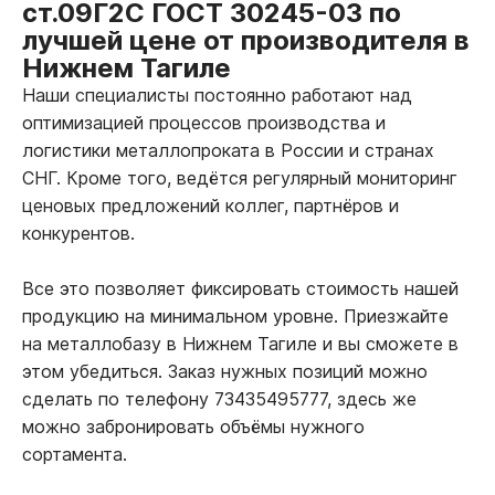
ст.09Г2С ГОСТ 30245-03 по
лучшей цене от производителя в
Нижнем Тагиле
Наши специалисты постоянно работают над
оптимизацией процессов производства и
логистики металлопроката в России и странах
СНГ. Кроме того, ведётся регулярный мониторинг
ценовых предложений коллег, партнёров и
конкурентов.
Все это позволяет фиксировать стоимость нашей
продукцию на минимальном уровне. Приезжайте
на металлобазу в Нижнем Тагиле и вы сможете в
этом убедиться. Заказ нужных позиций можно
сделать по телефону 73435495777, здесь же
можно забронировать объёмы нужного
сортамента.