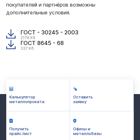
покупателей и партнёров возможны
дополнительные условия.
ГОСТ - 30245 - 2003
2176 Кб
ГОСТ 8645 - 68
337 Кб
Калькулятор
Оставить
металлопроката
заявку
Получить
Офисы и
прайс лист
металлобазы