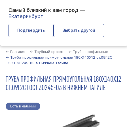
Самый близкий к вам город —
Екатеринбург
Подтвердить
Выбрать другой
Найти
← Главная
← Трубный прокат
← Трубы профильные
← Труба профильная прямоугольная 180Х140Х12 ст.09Г2С
ГОСТ 30245-03 в Нижнем Тагиле
ТРУБА ПРОФИЛЬНАЯ ПРЯМОУГОЛЬНАЯ 180Х140Х12
СТ.09Г2С ГОСТ 30245-03 В НИЖНЕМ ТАГИЛЕ
Есть в наличии