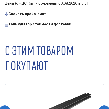
Цены (с НДС) были обновлены
06.08.2026 в 5:51
Скачать прайс-лист
Калькулятор стоимости доставки
С ЭТИМ ТОВАРОМ
ПОКУПАЮТ