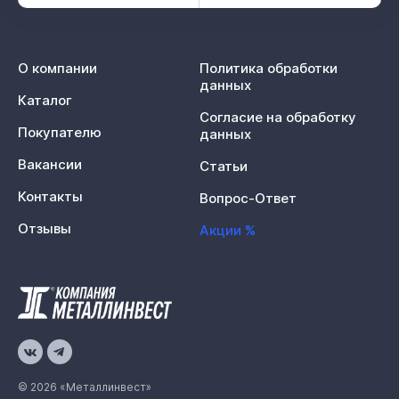
О компании
Политика обработки
данных
Каталог
Согласие на обработку
Покупателю
данных
Вакансии
Статьи
Контакты
Вопрос-Ответ
Отзывы
Акции %
© 2026 «Металлинвест»