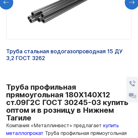
Труба стальная водогазопроводная 15 ДУ
3,2 ГОСТ 3262
Труба профильная
прямоугольная 180Х140Х12
ст.09Г2С ГОСТ 30245-03 купить
оптом и в розницу в Нижнем
Тагиле
Компания «Металлинвест» предлагает
купить
металлопрокат
Труба профильная прямоугольная