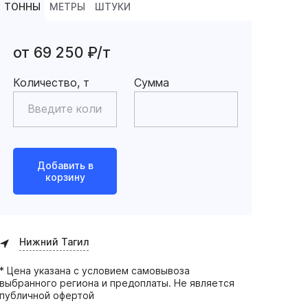
ТОННЫ
МЕТРЫ
ШТУКИ
от 69 250 ₽/т
Количество, т
Сумма
Добавить в
корзину
Нижний Тагил
* Цена указана с условием самовывоза
выбранного региона и предоплаты. Не является
публичной офертой