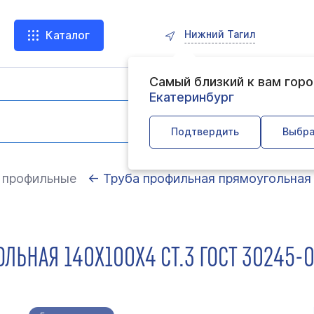
Нижний Тагил
Каталог
Самый близкий к вам гор
Екатеринбург
Подтвердить
Выбра
 профильные
← Труба профильная прямоугольная
ЛЬНАЯ 140Х100Х4 СТ.3 ГОСТ 30245-