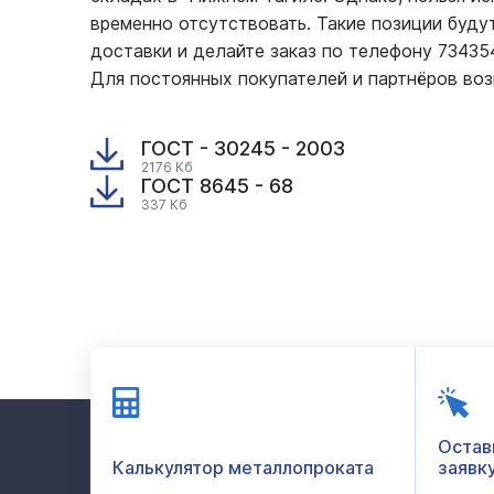
временно отсутствовать. Такие позиции буду
доставки и делайте заказ по телефону 7343
Для постоянных покупателей и партнёров во
ГОСТ - 30245 - 2003
2176 Кб
ГОСТ 8645 - 68
337 Кб
Остав
Калькулятор металлопроката
заявк