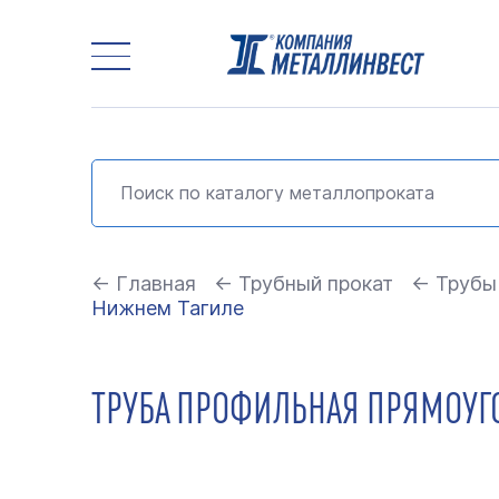
← Главная
← Трубный прокат
← Трубы
Нижнем Тагиле
ТРУБА ПРОФИЛЬНАЯ ПРЯМОУГО