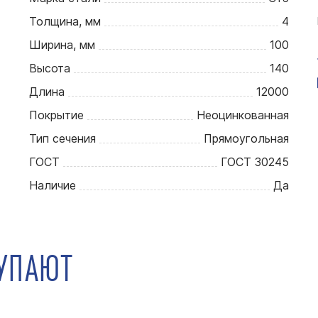
Толщина, мм
4
Ширина, мм
100
Высота
140
Длина
12000
Покрытие
Неоцинкованная
Тип сечения
Прямоугольная
ГОСТ
ГОСТ 30245
Наличие
Да
КУПАЮТ