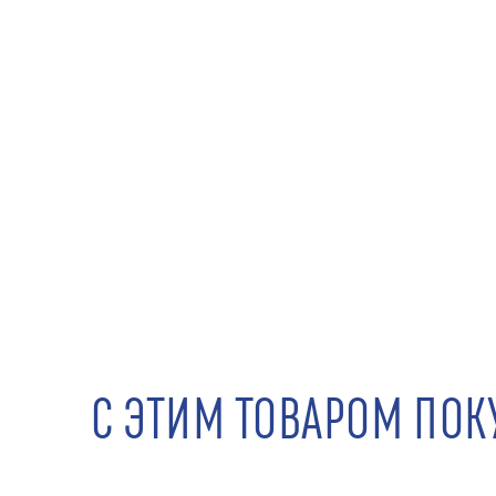
С ЭТИМ ТОВАРОМ ПО