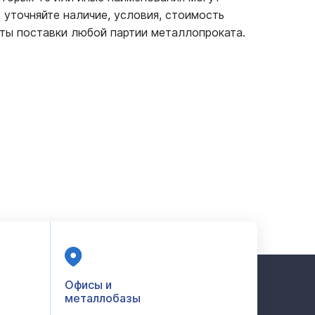
 уточняйте наличие, условия, стоимость
ты поставки любой партии металлопроката.
Офисы и
металлобазы