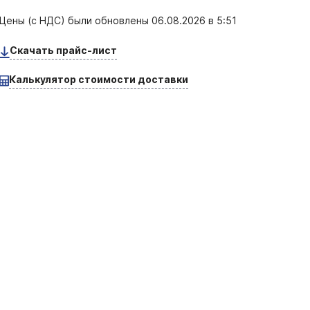
Цены (с НДС) были обновлены
06.08.2026 в 5:51
Скачать прайс-лист
Калькулятор стоимости доставки