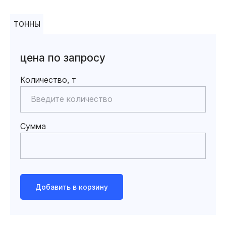
ТОННЫ
цена по запросу
Количество, т
Сумма
Добавить в корзину