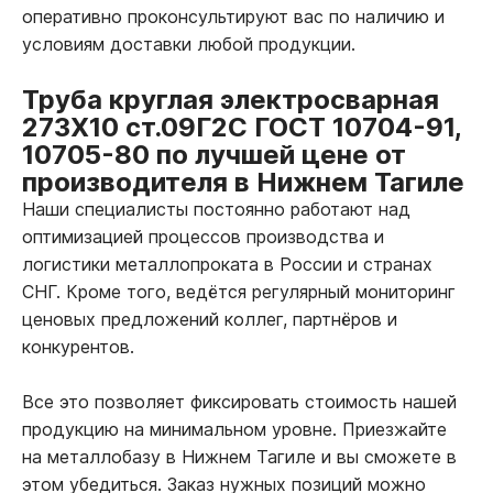
оперативно проконсультируют вас по наличию и
условиям доставки любой продукции.
Труба круглая электросварная
273Х10 ст.09Г2С ГОСТ 10704-91,
10705-80 по лучшей цене от
производителя в Нижнем Тагиле
Наши специалисты постоянно работают над
оптимизацией процессов производства и
логистики металлопроката в России и странах
СНГ. Кроме того, ведётся регулярный мониторинг
ценовых предложений коллег, партнёров и
конкурентов.
Все это позволяет фиксировать стоимость нашей
продукцию на минимальном уровне. Приезжайте
на металлобазу в Нижнем Тагиле и вы сможете в
этом убедиться. Заказ нужных позиций можно