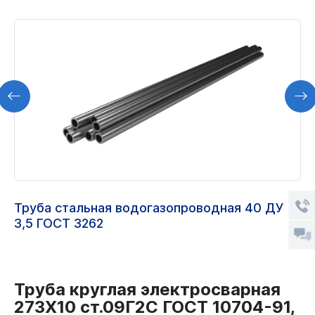
Труба стальная водогазопроводная 40 ДУ
3,5 ГОСТ 3262
Труба круглая электросварная
273Х10 ст.09Г2С ГОСТ 10704-91,