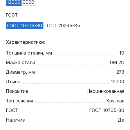
12000
9000
ГОСТ:
ГОСТ 10705-80
ГОСТ 20295-85
Характеристики:
Толщина стенки, мм
10
Марка стали
09Г2С
Диаметр, мм
273
Длина
12000
Покрытие
Неоцинкованная
Тип сечения
Круглая
ГОСТ
ГОСТ 10705-80
Наличие
Да