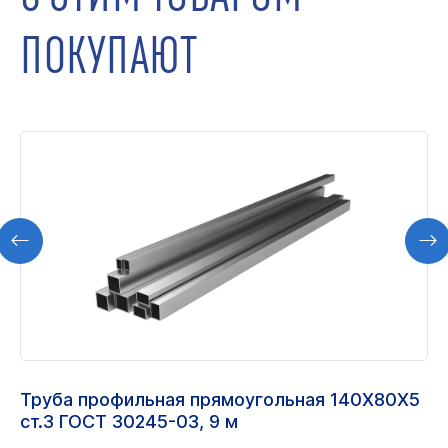
ПОКУПАЮТ
Труба профильная прямоугольная 140Х80Х5
ст.3 ГОСТ 30245-03, 9 м