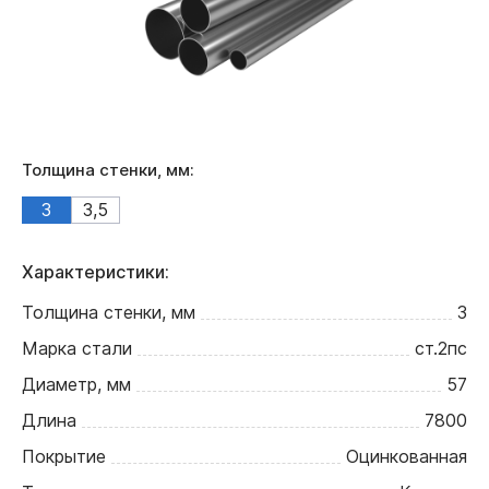
Толщина стенки, мм:
3
3,5
Характеристики:
Толщина стенки, мм
3
Марка стали
ст.2пс
Диаметр, мм
57
Длина
7800
Покрытие
Оцинкованная