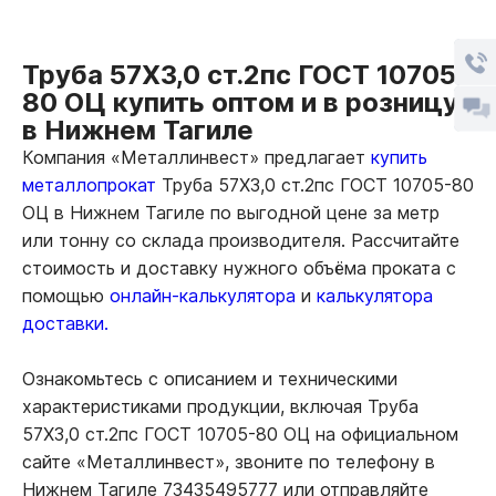
Труба 57Х3,0 ст.2пс ГОСТ 10705-
80 ОЦ купить оптом и в розницу
в Нижнем Тагиле
Компания «Металлинвест» предлагает
купить
металлопрокат
Труба 57Х3,0 ст.2пс ГОСТ 10705-80
ОЦ в Нижнем Тагиле по выгодной цене за метр
или тонну со склада производителя. Рассчитайте
стоимость и доставку нужного объёма проката с
помощью
онлайн-калькулятора
и
калькулятора
доставки.
Ознакомьтесь с описанием и техническими
характеристиками продукции, включая Труба
57Х3,0 ст.2пс ГОСТ 10705-80 ОЦ на официальном
сайте «Металлинвест», звоните по телефону в
Нижнем Тагиле 73435495777 или отправляйте