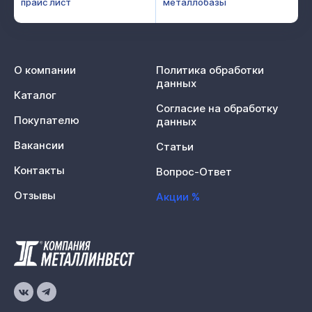
прайс лист
металлобазы
О компании
Политика обработки
данных
Каталог
Согласие на обработку
Покупателю
данных
Вакансии
Статьи
Контакты
Вопрос-Ответ
Отзывы
Акции %