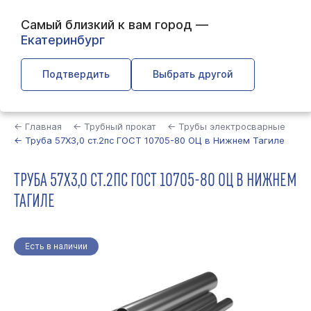
Самый близкий к вам город —
Екатеринбург
Подтвердить
Выбрать другой
Найти
← Главная
← Трубный прокат
← Трубы электросварные
← Труба 57Х3,0 ст.2пс ГОСТ 10705-80 ОЦ в Нижнем Тагиле
ТРУБА 57Х3,0 СТ.2ПС ГОСТ 10705-80 ОЦ В НИЖНЕМ
ТАГИЛЕ
Есть в наличии