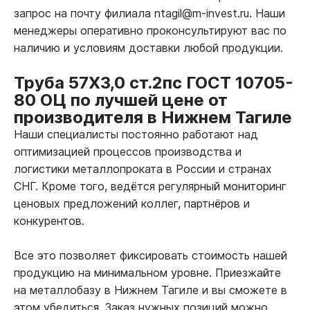
запрос на почту филиала ntagil@m-invest.ru. Наши
менеджеры оперативно проконсультируют вас по
наличию и условиям доставки любой продукции.
Труба 57Х3,0 ст.2пс ГОСТ 10705-
80 ОЦ по лучшей цене от
производителя в Нижнем Тагиле
Наши специалисты постоянно работают над
оптимизацией процессов производства и
логистики металлопроката в России и странах
СНГ. Кроме того, ведётся регулярный мониторинг
ценовых предложений коллег, партнёров и
конкурентов.
Все это позволяет фиксировать стоимость нашей
продукцию на минимальном уровне. Приезжайте
на металлобазу в Нижнем Тагиле и вы сможете в
этом убедиться. Заказ нужных позиций можно