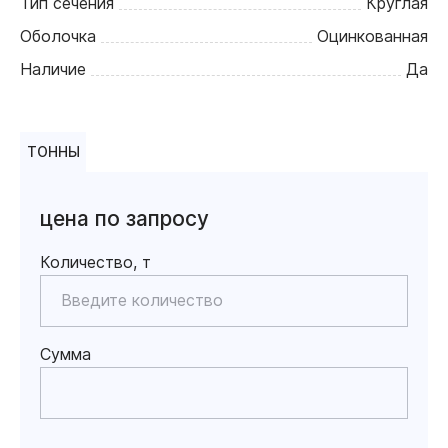
Тип сечения
Круглая
Оболочка
Оцинкованная
Наличие
Да
ТОННЫ
цена по запросу
Количество, т
Сумма