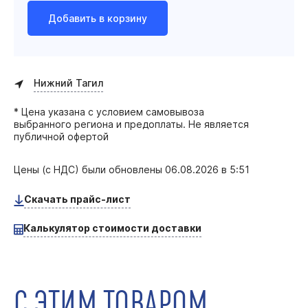
Добавить в корзину
Нижний Тагил
* Цена указана с условием самовывоза
выбранного региона и предоплаты. Не является
публичной офертой
Цены (с НДС) были обновлены
06.08.2026 в 5:51
Скачать прайс-лист
Калькулятор стоимости доставки
С ЭТИМ ТОВАРОМ