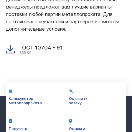
менеджеры предложат вам лучшие варианты
поставки любой партии металлопроката. Для
постоянных покупателей и партнёров возможны
дополнительные условия.
ГОСТ 10704 - 91
355 Кб
Калькулятор
Оставить
металлопроката
заявку
Получить
Офисы и