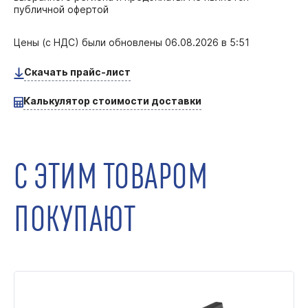
публичной офертой
Цены (с НДС) были обновлены
06.08.2026 в 5:51
Скачать прайс-лист
Калькулятор стоимости доставки
С ЭТИМ ТОВАРОМ
ПОКУПАЮТ