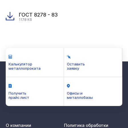
ГОСТ 8278 - 83
1178 Кб
Калькулятор
Оставить
металлопроката
заявку
Получить
Офисы и
прайс лист
металлобазы
О компании
Политика обработки