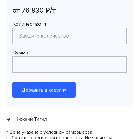
от 76 830 ₽/т
Количество, т
Сумма
Добавить в корзину
Нижний Тагил
* Цена указана с условием самовывоза
выбранного региона и предоплаты. Не является