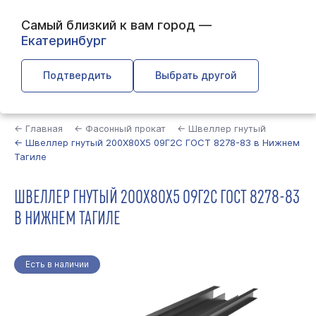
Самый близкий к вам город —
Екатеринбург
Подтвердить
Выбрать другой
Найти
← Главная
← Фасонный прокат
← Швеллер гнутый
← Швеллер гнутый 200Х80Х5 09Г2С ГОСТ 8278-83 в Нижнем
Тагиле
ШВЕЛЛЕР ГНУТЫЙ 200Х80Х5 09Г2С ГОСТ 8278-83
В НИЖНЕМ ТАГИЛЕ
Есть в наличии