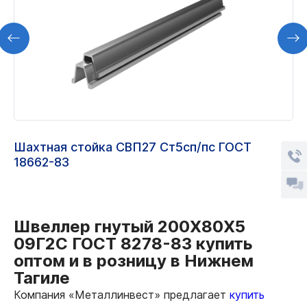
Шахтная стойка СВП27 Ст5сп/пс ГОСТ
18662-83
Швеллер гнутый 200Х80Х5
09Г2С ГОСТ 8278-83 купить
оптом и в розницу в Нижнем
Тагиле
Компания «Металлинвест» предлагает
купить