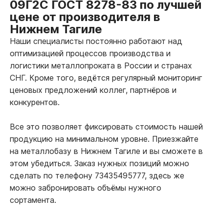
09Г2С ГОСТ 8278-83 по лучшей
цене от производителя в
Нижнем Тагиле
Наши специалисты постоянно работают над
оптимизацией процессов производства и
логистики металлопроката в России и странах
СНГ. Кроме того, ведётся регулярный мониторинг
ценовых предложений коллег, партнёров и
конкурентов.
Все это позволяет фиксировать стоимость нашей
продукцию на минимальном уровне. Приезжайте
на металлобазу в Нижнем Тагиле и вы сможете в
этом убедиться. Заказ нужных позиций можно
сделать по телефону 73435495777, здесь же
можно забронировать объёмы нужного
сортамента.