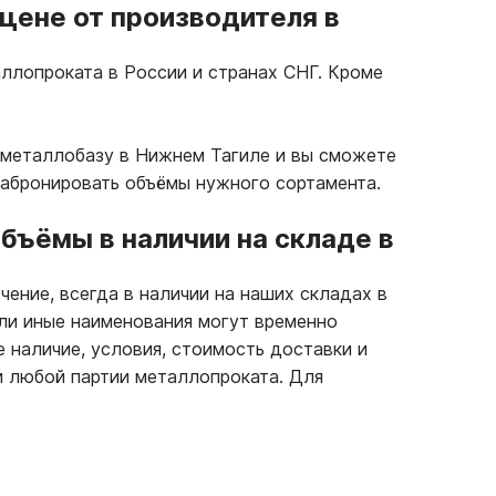
цене от производителя в
ллопроката в России и странах СНГ. Кроме
 металлобазу в Нижнем Тагиле и вы сможете
забронировать объёмы нужного сортамента.
бъёмы в наличии на складе в
чение, всегда в наличии на наших складах в
или иные наименования могут временно
е наличие, условия, стоимость доставки и
и любой партии металлопроката. Для