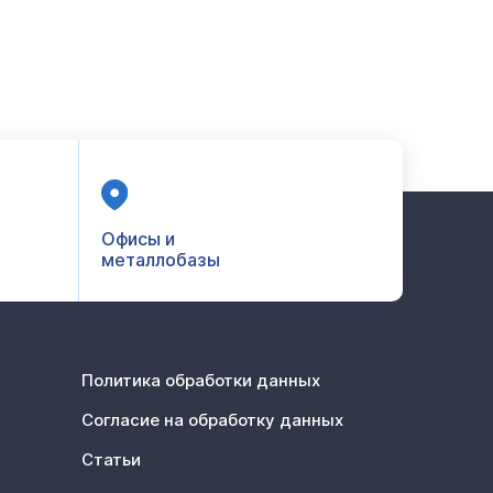
Офисы и
металлобазы
Политика обработки данных
Согласие на обработку данных
Статьи