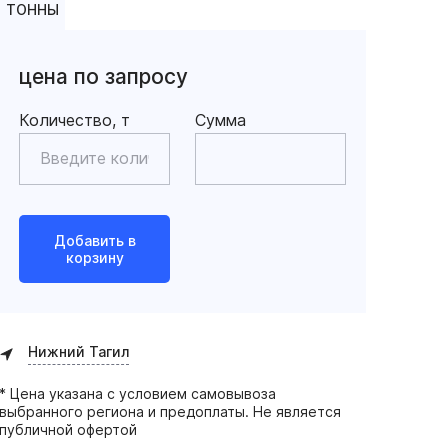
ТОННЫ
цена по запросу
Количество, т
Сумма
Добавить в
корзину
Нижний Тагил
* Цена указана с условием самовывоза
выбранного региона и предоплаты. Не является
публичной офертой