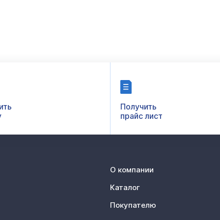
ить
Получить
у
прайс лист
О компании
Каталог
Покупателю