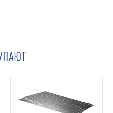
КУПАЮТ