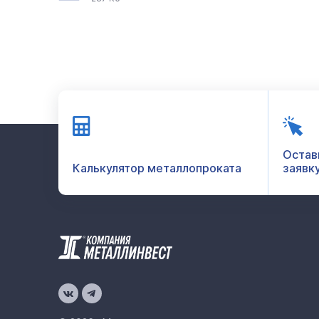
Остав
Калькулятор металлопроката
заявк