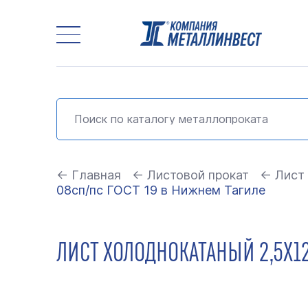
← Главная
← Листовой прокат
← Лист
08сп/пс ГОСТ 19 в Нижнем Тагиле
ЛИСТ ХОЛОДНОКАТАНЫЙ 2,5Х12