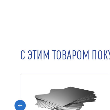
С ЭТИМ ТОВАРОМ ПО