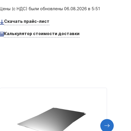
Цены (с НДС) были обновлены
06.08.2026 в 5:51
Скачать прайс-лист
Калькулятор стоимости доставки