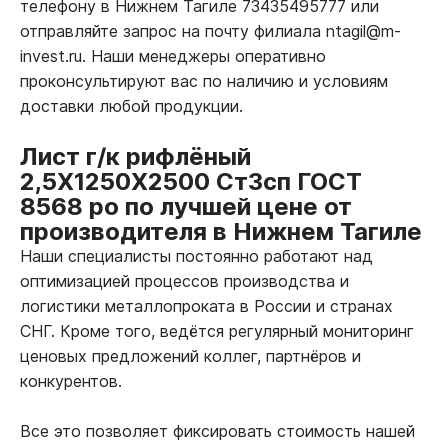
телефону в Нижнем Тагиле 73435495777 или
отправляйте запрос на почту филиала ntagil@m-
invest.ru. Наши менеджеры оперативно
проконсультируют вас по наличию и условиям
доставки любой продукции.
Лист г/к рифлёный
2,5Х1250Х2500 Ст3сп ГОСТ
8568 ро по лучшей цене от
производителя в Нижнем Тагиле
Наши специалисты постоянно работают над
оптимизацией процессов производства и
логистики металлопроката в России и странах
СНГ. Кроме того, ведётся регулярный мониторинг
ценовых предложений коллег, партнёров и
конкурентов.
Все это позволяет фиксировать стоимость нашей