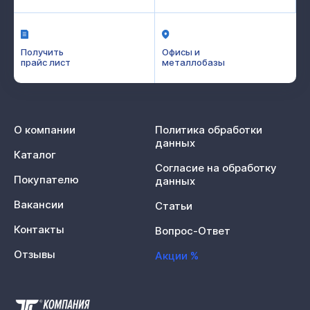
Получить
Офисы и
прайс лист
металлобазы
О компании
Политика обработки
данных
Каталог
Согласие на обработку
Покупателю
данных
Вакансии
Статьи
Контакты
Вопрос-Ответ
Отзывы
Акции %