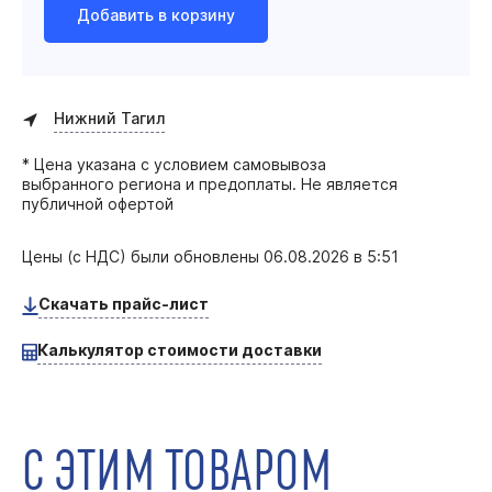
Добавить в корзину
Нижний Тагил
* Цена указана с условием самовывоза
выбранного региона и предоплаты. Не является
публичной офертой
Цены (с НДС) были обновлены
06.08.2026 в 5:51
Скачать прайс-лист
Калькулятор стоимости доставки
С ЭТИМ ТОВАРОМ