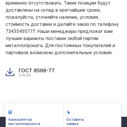
временно отсутствовать. Такие позиции будут
доставлены на склад в кратчайшие сроки,
пожалуйста, уточняйте наличие, условия,
стоимость доставки и делайте заказ по телефону
73435495777. Наши менеджеры предложат вам
лучшие варианты поставки любой партии
металлопроката. Для постоянных покупателей и
партнёров возможны дополнительные условия.
ГОСТ 8568-77
376 Кб
Калькулятор
Оставить
металлопроката
заявку