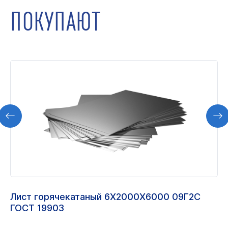
ПОКУПАЮТ
Лист горячекатаный 6Х2000Х6000 09Г2С
ГОСТ 19903