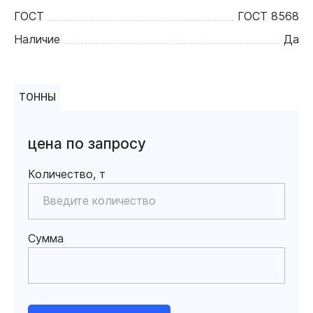
ГОСТ
ГОСТ 8568
Наличие
Да
ТОННЫ
цена по запросу
Количество, т
Сумма