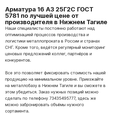
Арматура 16 А3 25Г2С ГОСТ
5781 по лучшей цене от
производителя в Нижнем Тагиле
Наши специалисты постоянно работают над
оптимизацией процессов производства и
логистики металлопроката в России и странах
СНГ. Кроме того, ведётся регулярный мониторинг
ценовых предложений коллег, партнёров и
конкурентов.
Все это позволяет фиксировать стоимость нашей
продукцию на минимальном уровне. Приезжайте
на металлобазу в Нижнем Тагиле и вы сможете в
этом убедиться. Заказ нужных позиций можно
сделать по телефону 73435495777, здесь же
можно забронировать объёмы нужного
сортамента.