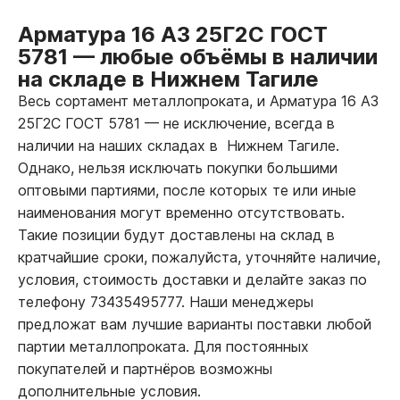
Арматура 16 А3 25Г2С ГОСТ
5781
—
любые объёмы в наличии
на складе в Нижнем Тагиле
Весь сортамент металлопроката, и Арматура 16 А3
25Г2С ГОСТ 5781
—
не исключение, всегда в
наличии на наших складах в Нижнем Тагиле.
Однако, нельзя исключать покупки большими
оптовыми партиями, после которых те или иные
наименования могут временно отсутствовать.
Такие позиции будут доставлены на склад в
кратчайшие сроки, пожалуйста, уточняйте наличие,
условия, стоимость доставки и делайте заказ по
телефону 73435495777. Наши менеджеры
предложат вам лучшие варианты поставки любой
партии металлопроката. Для постоянных
покупателей и партнёров возможны
дополнительные условия.