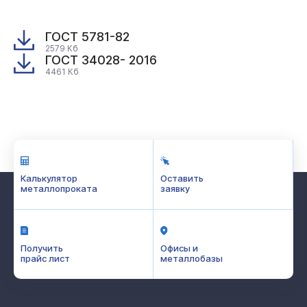
ГОСТ 5781-82
2579 Кб
ГОСТ 34028- 2016
4461 Кб
Калькулятор
Оставить
металлопроката
заявку
Получить
Офисы и
прайс лист
металлобазы