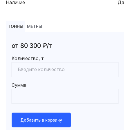
Наличие
Да
ТОННЫ
МЕТРЫ
от 80 300 ₽/т
Количество, т
Сумма
Добавить в корзину