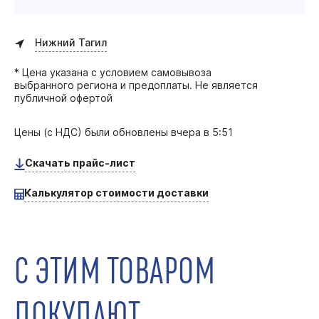
Нижний Тагил
* Цена указана с условием самовывоза
выбранного региона и предоплаты. Не является
публичной офертой
Цены (с НДС) были обновлены
вчера в 5:51
Скачать прайс-лист
Калькулятор стоимости доставки
С ЭТИМ ТОВАРОМ
ПОКУПАЮТ