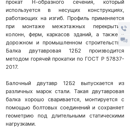
прокат Н-образного сечения, который
используется в несущих конструкциях,
работающих на изгиб. Профиль применяется
при монтаже межэтажных перекрытий,
колонн, ферм, каркасов зданий, а также в
дорожном и промышленном строительстве.
Балка двутавровая 12Б2 производится
методом горячей прокатки по ГОСТ Р 57837-
2017.
Балочный двутавр 12Б2 выпускается из
различных марок стали. Такая двутавровая
балка хорошо сваривается, монтируется с
помощью болтовых соединений и сохраняет
геометрию под длительными статическими
нагрузками.