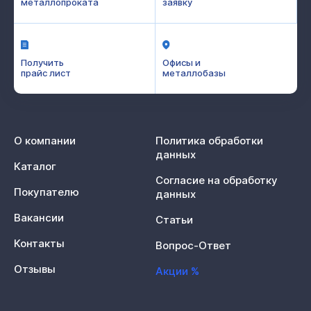
металлопроката
заявку
Получить
Офисы и
прайс лист
металлобазы
О компании
Политика обработки
данных
Каталог
Согласие на обработку
Покупателю
данных
Вакансии
Статьи
Контакты
Вопрос-Ответ
Отзывы
Акции %