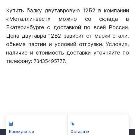
Купить балку двутавровую 12Б2 в компании
«Металлинвест» можно со склада в
Екатеринбурге с доставкой по всей России.
Цена двутавра 12Б2 зависит от марки стали,
объема партии и условий отгрузки. Условия,
наличие и стоимость доставки уточняйте по
телефону:
.
73435495777
Калькулятор
Оставить